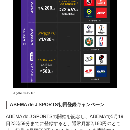
(C)AbemaTV,Inc.
ABEMA de J SPORTS初回登録キャンペーン
ABEMA de J SPORTSの開始を記念し、ABEMAで5月19
日23時59分までに登録すると、通常月額2,180円のとこ