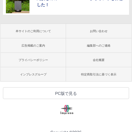
した！
本サイトのご利用について
お問い合わせ
広告掲載のご案内
編集部へのご連絡
プライバシーポリシー
会社概要
インプレスグループ
特定商取引法に基づく表示
PC版で見る