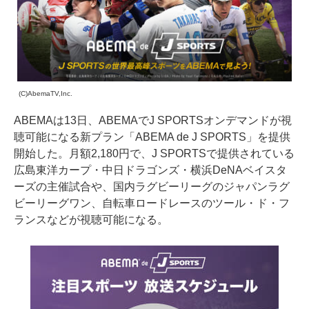
(C)AbemaTV,Inc.
ABEMAは13日、ABEMAでJ SPORTSオンデマンドが視
聴可能になる新プラン「ABEMA de J SPORTS」を提供
開始した。月額2,180円で、J SPORTSで提供されている
広島東洋カープ・中日ドラゴンズ・横浜DeNAベイスタ
ーズの主催試合や、国内ラグビーリーグのジャパンラグ
ビーリーグワン、自転車ロードレースのツール・ド・フ
ランスなどが視聴可能になる。