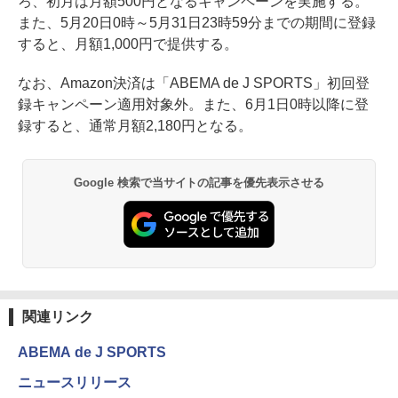
ろ、初月は月額500円となるキャンペーンを実施する。
また、5月20日0時～5月31日23時59分までの期間に登録
すると、月額1,000円で提供する。
なお、Amazon決済は「ABEMA de J SPORTS」初回登
録キャンペーン適用対象外。また、6月1日0時以降に登
録すると、通常月額2,180円となる。
Google 検索で当サイトの記事を優先表示させる
関連リンク
ABEMA de J SPORTS
ニュースリリース