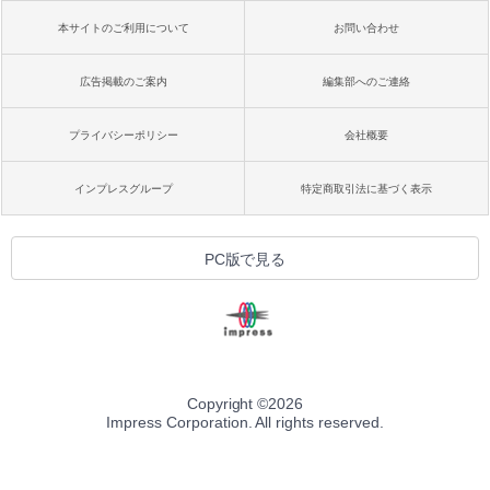
本サイトのご利用について
お問い合わせ
広告掲載のご案内
編集部へのご連絡
プライバシーポリシー
会社概要
インプレスグループ
特定商取引法に基づく表示
PC版で見る
Copyright ©
2026
Impress Corporation. All rights reserved.