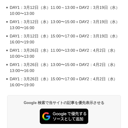
DAY1：3月12日（水）11:00～13:00＋DAY2：3月19日（水）
10:00〜13:00
DAY1：3月12日（水）13:00〜15:00＋DAY2：3月19日（水）
13:00〜16:00
DAY1：3月12日（水）15:00〜17:00＋DAY2：3月19日（水）
16:00〜19:00
DAY1：3月26日（水）11:00〜13:00＋DAY2：4月2日（水）
10:00〜13:00
DAY1：3月26日（水）13:00〜15:00＋DAY2：4月2日（水）
13:00〜16:00
DAY1：3月26日（水）15:00〜17:00＋DAY2：4月2日（水）
16:00〜19:00
Google 検索で当サイトの記事を優先表示させる