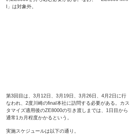
I」は対象外。
第3回目は、3月12日、3月19日、3月26日、4月2日に行
なわれ、2度川崎のfinal本社に訪問する必要がある。カス
タマイズ適用後のZE8000の引き渡しまでは、1日目から
通常1カ月程度かかるという。
実施スケジュールは以下の通り。