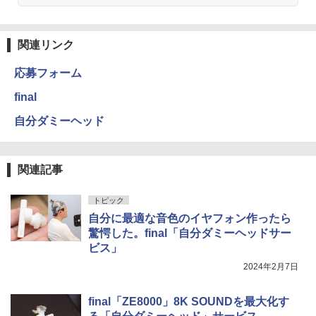
関連リンク
応募フォーム
final
自分ダミーヘッド
関連記事
トピック
自分に最適な音色のイヤフォン作ったら
驚愕した。final「自分ダミーヘッドサー
ビス」
2024年2月7日
final「ZE8000」8K SOUNDを最大化す