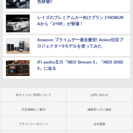
色登場!!
レイズのプレミアムカー向けブランドHOMUR
Aから「2×9R」が登場！
Amazon プライムデー過去最安! Anker注目プ
ロジェクター3モデルを使ってみた
iFi audio主力「NEO Stream 3」「NEO iDSD
3」に迫る
本サイトのご利用について
お問い合わせ
広告掲載のご案内
編集部へのご連絡
プライバシーポリシー
会社概要