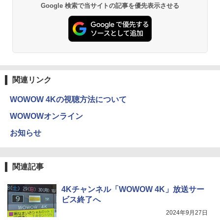
Google 検索で当サイトの記事を優先表示させる
関連リンク
WOWOW 4Kの視聴方法について
WOWOWオンライン
お知らせ
関連記事
4Kチャンネル「WOWOW 4K」放送サー
ビス終了へ
2024年9月27日