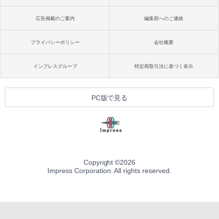
広告掲載のご案内
編集部へのご連絡
プライバシーポリシー
会社概要
インプレスグループ
特定商取引法に基づく表示
PC版で見る
Copyright ©
2026
Impress Corporation. All rights reserved.