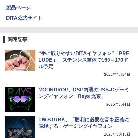
製品ページ
DITA公式サイト
関連記事
“手に取りやすいDITAイヤフォン”「PRE
LUDE」。ステンレス筐体で160～170ド
ル予定
2025年4月24日
MOONDROP、DSP内蔵のUSB-Cゲーミ
ングイヤフォン「Rays 光束」
2025年8月1日
TWISTURA、「勝利に必要な音を正確に
表現する」ゲーミングイヤフォン
2026年5月15日