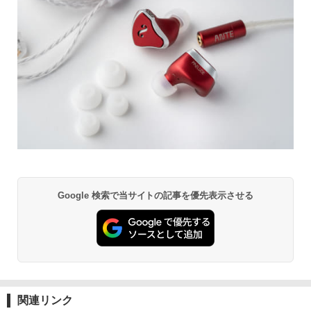
Google 検索で当サイトの記事を優先表示させる
関連リンク