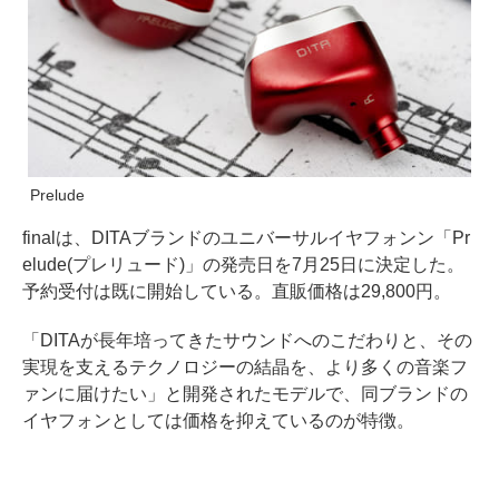
Prelude
finalは、DITAブランドのユニバーサルイヤフォンン「Pr
elude(プレリュード)」の発売日を7月25日に決定した。
予約受付は既に開始している。直販価格は29,800円。
「DITAが長年培ってきたサウンドへのこだわりと、その
実現を支えるテクノロジーの結晶を、より多くの音楽フ
ァンに届けたい」と開発されたモデルで、同ブランドの
イヤフォンとしては価格を抑えているのが特徴。