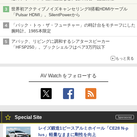
世界初アクティブノイズキャンセリングII搭載HDMIケーブル
「Pulsar HDMI」。SilentPowerから
「バック・トゥ・ザ・フューチャー」の時計台をモチーフにした
腕時計。1985本限定
アバック、リビングに調和するシアタースピーカー
「HFSP250」。ブックシェルフはペア3万円以下
もっと見る
AV Watch をフォローする
Special Site
レイズ鍛造1ピースアルミホイール「CE28 N-p
lus」軽量なままに剛性を向上