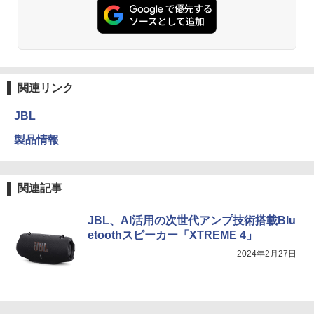
関連リンク
JBL
製品情報
関連記事
JBL、AI活用の次世代アンプ技術搭載Blu
etoothスピーカー「XTREME 4」
2024年2月27日