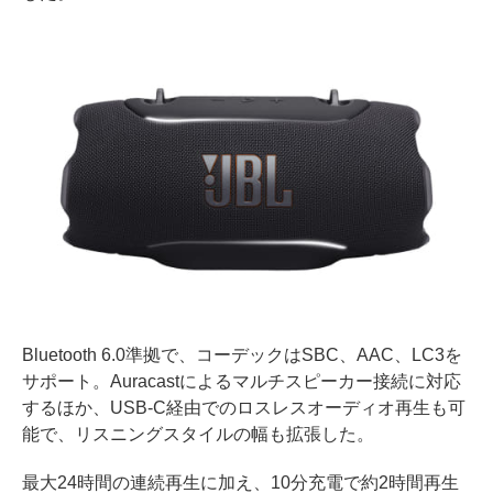
Bluetooth 6.0準拠で、コーデックはSBC、AAC、LC3を
サポート。Auracastによるマルチスピーカー接続に対応
するほか、USB-C経由でのロスレスオーディオ再生も可
能で、リスニングスタイルの幅も拡張した。
最大24時間の連続再生に加え、10分充電で約2時間再生