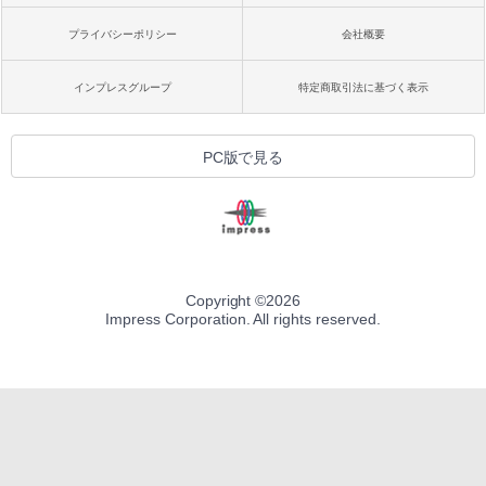
プライバシーポリシー
会社概要
インプレスグループ
特定商取引法に基づく表示
PC版で見る
Copyright ©
2026
Impress Corporation. All rights reserved.