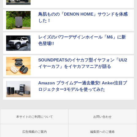
鳥肌ものの「DENON HOME」サウンドを体感
した！
レイズのパワーデザインホイール「M6」に新
色登場!!
SOUNDPEATSのイヤカフ型イヤフォン「UU2
イヤーカフ」をイヤカフマニアが語る
Amazon プライムデー過去最安! Anker注目プ
ロジェクター3モデルを使ってみた
本サイトのご利用について
お問い合わせ
広告掲載のご案内
編集部へのご連絡