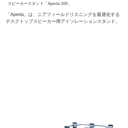
スピーカースタンド「Aperta 200」
「Aperta」は、ニアフィールドリスニングを最適化する
デスクトップスピーカー用アイソレーションスタンド。