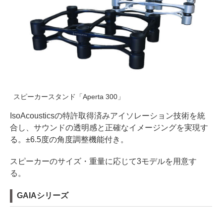
スピーカースタンド「Aperta 300」
IsoAcousticsの特許取得済みアイソレーション技術を統
合し、サウンドの透明感と正確なイメージングを実現す
る。±6.5度の角度調整機能付き。
スピーカーのサイズ・重量に応じて3モデルを用意す
る。
GAIAシリーズ