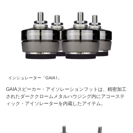
インシュレーター「GAIA I」
GAIAスピーカー・アイソレーションフットは、精密加工
されたダーククロームメタルハウジング内にアコーステ
ィック・アイソレーターを内蔵したアイテム。