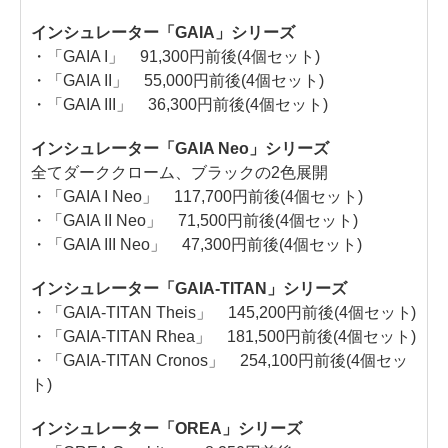
インシュレーター「GAIA」シリーズ
・「GAIA I」 91,300円前後(4個セット)
・「GAIA II」 55,000円前後(4個セット)
・「GAIA III」 36,300円前後(4個セット)
インシュレーター「GAIA Neo」シリーズ
全てダーククローム、ブラックの2色展開
・「GAIA I Neo」 117,700円前後(4個セット)
・「GAIA II Neo」 71,500円前後(4個セット)
・「GAIA III Neo」 47,300円前後(4個セット)
インシュレーター「GAIA-TITAN」シリーズ
・「GAIA-TITAN Theis」 145,200円前後(4個セット)
・「GAIA-TITAN Rhea」 181,500円前後(4個セット)
・「GAIA-TITAN Cronos」 254,100円前後(4個セッ
ト)
インシュレーター「OREA」シリーズ