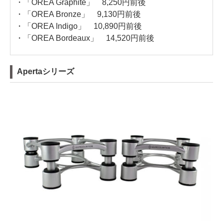
・「OREA Graphite」 8,250円前後
・「OREA Bronze」 9,130円前後
・「OREA Indigo」 10,890円前後
・「OREA Bordeaux」 14,520円前後
Apertaシリーズ