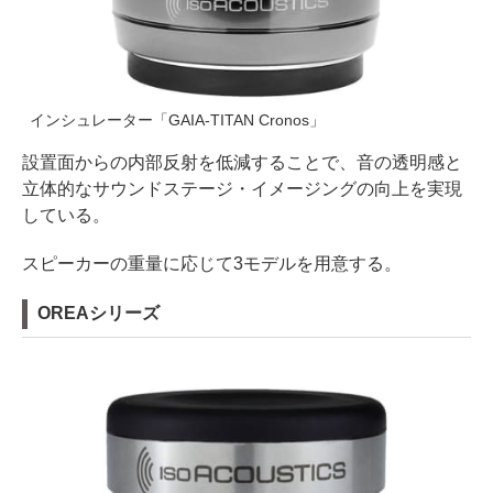
インシュレーター「GAIA-TITAN Cronos」
設置面からの内部反射を低減することで、音の透明感と
立体的なサウンドステージ・イメージングの向上を実現
している。
スピーカーの重量に応じて3モデルを用意する。
OREAシリーズ