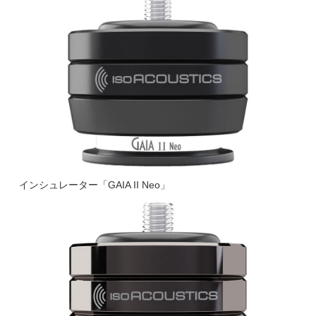
インシュレーター「GAIA II Neo」