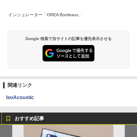
インシュレーター「OREA Bordeaux」
Google 検索で当サイトの記事を優先表示させる
関連リンク
IsoAcoustic
おすすめ記事