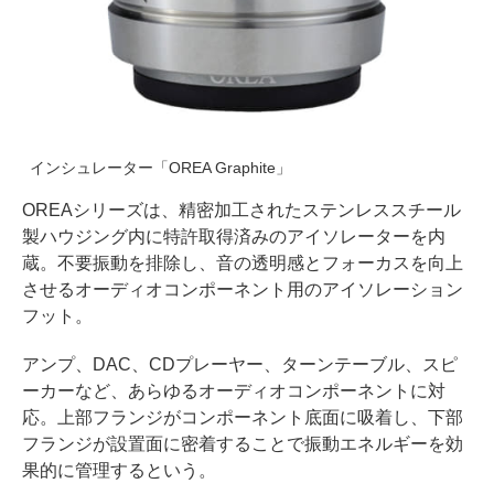
インシュレーター「OREA Graphite」
OREAシリーズは、精密加工されたステンレススチール
製ハウジング内に特許取得済みのアイソレーターを内
蔵。不要振動を排除し、音の透明感とフォーカスを向上
させるオーディオコンポーネント用のアイソレーション
フット。
アンプ、DAC、CDプレーヤー、ターンテーブル、スピ
ーカーなど、あらゆるオーディオコンポーネントに対
応。上部フランジがコンポーネント底面に吸着し、下部
フランジが設置面に密着することで振動エネルギーを効
果的に管理するという。