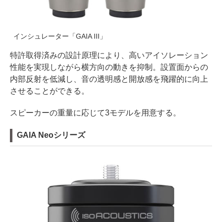
インシュレーター「GAIA III」
特許取得済みの設計原理により、高いアイソレーション
性能を実現しながら横方向の動きを抑制。設置面からの
内部反射を低減し、音の透明感と開放感を飛躍的に向上
させることができる。
スピーカーの重量に応じて3モデルを用意する。
GAIA Neoシリーズ