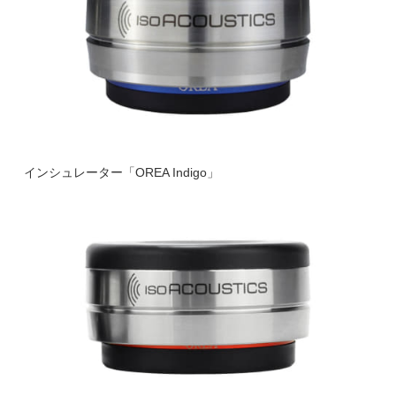
インシュレーター「OREA Indigo」