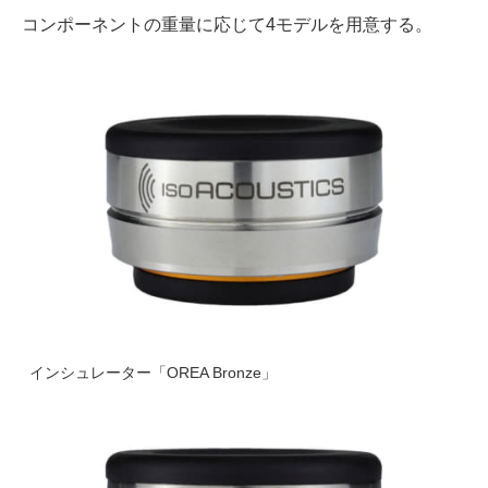
コンポーネントの重量に応じて4モデルを用意する。
インシュレーター「OREA Bronze」