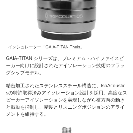
インシュレーター「GAIA-TITAN Theis」
GAIA-TITAN シリーズは、プレミアム・ハイファイスピ
ーカー向けに設計されたアイソレーション技術のフラッ
グシップモデル。
精密加工されたステンレススチール構造に、IsoAcoustic
sの特許取得済みアイソレーション設計を採用。高度なス
ピーカーアイソレーションを実現しながら横方向の動き
と振動を抑制し、精度とリスニングポジションのアライ
メントを維持する。