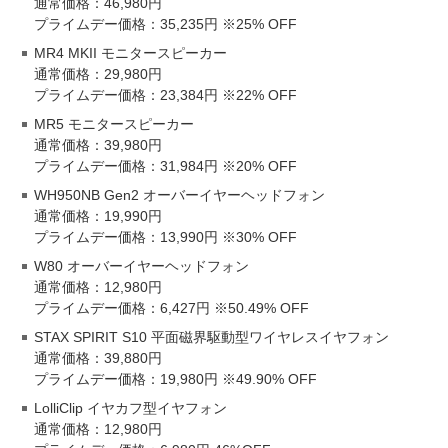
通常価格：46,980円
プライムデー価格：35,235円 ※25% OFF
MR4 MKII モニタースピーカー
通常価格：29,980円
プライムデー価格：23,384円 ※22% OFF
MR5 モニタースピーカー
通常価格：39,980円
プライムデー価格：31,984円 ※20% OFF
WH950NB Gen2 オーバーイヤーヘッドフォン
通常価格：19,990円
プライムデー価格：13,990円 ※30% OFF
W80 オーバーイヤーヘッドフォン
通常価格：12,980円
プライムデー価格：6,427円 ※50.49% OFF
STAX SPIRIT S10 平面磁界駆動型ワイヤレスイヤフォン
通常価格：39,880円
プライムデー価格：19,980円 ※49.90% OFF
LolliClip イヤカフ型イヤフォン
通常価格：12,980円