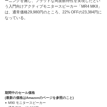
ーニングを施し、フラットな周波数特性を実現したとい
う入門向けアクティブモニタースピーカー「MR4 MKII」
は、通常価格29,980円のところ、22% OFFの23,384円に
なっている。
期間中のセール価格
(最新の価格はAmazonのページを参照のこと)
M90 モニタースピーカー