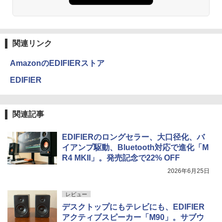
関連リンク
AmazonのEDIFIERストア
EDIFIER
関連記事
EDIFIERのロングセラー、大口径化、バ
イアンプ駆動、Bluetooth対応で進化「M
R4 MKII」。発売記念で22% OFF
2026年6月25日
レビュー
デスクトップにもテレビにも、EDIFIER
アクティブスピーカー「M90」。サブウ