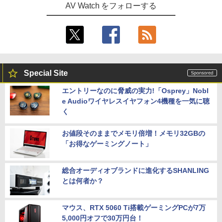
AV Watch をフォローする
Special Site
エントリーなのに脅威の実力!「Osprey」Nobl
e Audioワイヤレスイヤフォン4機種を一気に聴
く
お値段そのままでメモリ倍増！メモリ32GBの
「お得なゲーミングノート」
総合オーディオブランドに進化するSHANLING
とは何者か？
マウス、RTX 5060 Ti搭載ゲーミングPCが7万
5,000円オフで30万円台！