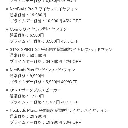
プライムデー価格：6,980円 46%OFF
NeoBuds Pro 3 ワイヤレスイヤフォン
通常価格：19,980円
プライムデー価格：10,990円 45% OFF
Comfo Q イヤカフ型イヤフォン
通常価格：6,980円
プライムデー価格：3,980円 43% OFF
STAX SPIRIT S5 平面磁界駆動型ワイヤレスヘッドフォン
通常価格：59,880円
プライムデー価格：34,980円 42% OFF
NeoBudsPlus ワイヤレスイヤフォン
通常価格：9,990円
プライムデー価格：5,990円 40%OFF
QS20 ポータブルスピーカー
通常価格：7,980円
プライムデー価格：4,784円 40% OFF
Neobuds Planar平面磁界駆動型 ワイヤレスイヤフォン
通常価格：29,980円
プライムデー価格：19,980円 33% OFF