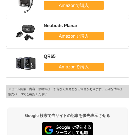
Neobuds Planar
QR65
※セール開催・内容・価格等は、予告なく変更となる場合があります。正確な情報は、
販売ページでご確認ください
Google 検索で当サイトの記事を優先表示させる