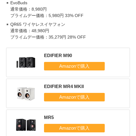
EvoBuds
通常価格：8,980円
プライムデー価格：5,980円 33% OFF
QR65 ワイヤレスイヤフォン
通常価格：48,980円
プライムデー価格：35,279円 28% OFF
EDIFIER M90
EDIFIER MR4 MKII
MR5