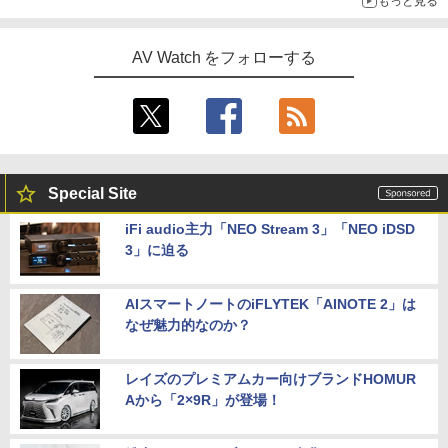
もっと見る
AV Watch をフォローする
Special Site
iFi audio主力「NEO Stream 3」「NEO iDSD
3」に迫る
AIスマートノートのiFLYTEK「AINOTE 2」は
なぜ魅力的なのか？
レイズのプレミアムカー向けブランドHOMUR
Aから「2×9R」が登場！