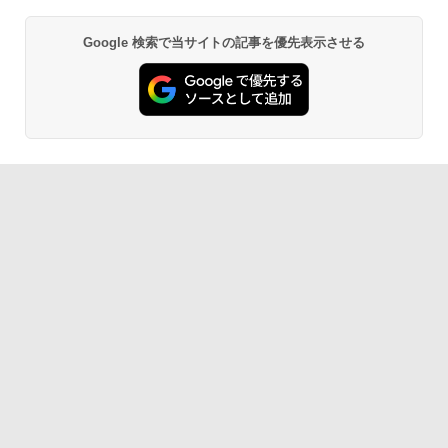
Google 検索で当サイトの記事を優先表示させる