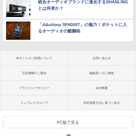
総合オーディオブランドに進化するSHANLING
とは何者か？
「A&ultima SP4000T」の魅力！ポケットに入
るオーディオの醍醐味
本サイトのご利用について
お問い合わせ
広告掲載のご案内
編集部へのご連絡
プライバシーポリシー
会社概要
インプレスグループ
特定商取引法に基づく表示
PC版で見る