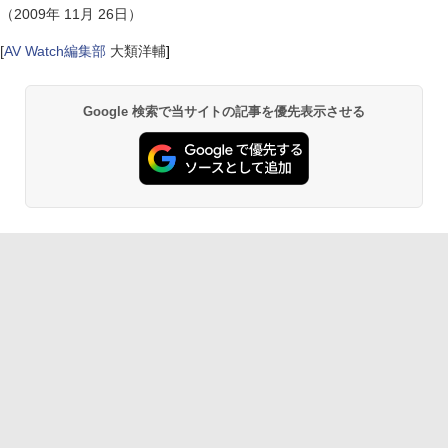
（2009年 11月 26日）
[
AV Watch編集部
大類洋輔
]
Google 検索で当サイトの記事を優先表示させる