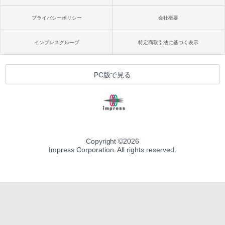
プライバシーポリシー
会社概要
インプレスグループ
特定商取引法に基づく表示
PC版で見る
Copyright ©
2026
Impress Corporation. All rights reserved.