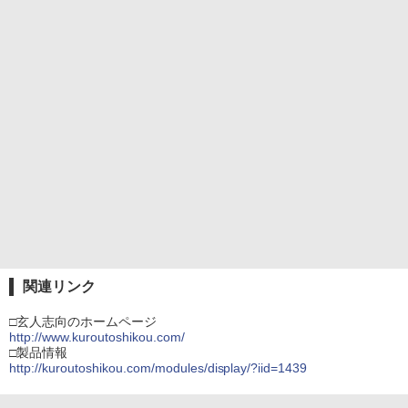
関連リンク
□玄人志向のホームページ
http://www.kuroutoshikou.com/
□製品情報
http://kuroutoshikou.com/modules/display/?iid=1439