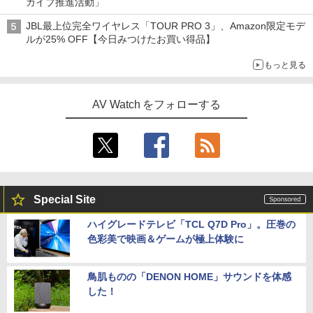
カイブ推進活動」
JBL最上位完全ワイヤレス「TOUR PRO 3」、Amazon限定モデ
ルが25% OFF【今日みつけたお買い得品】
もっと見る
AV Watch をフォローする
Special Site
ハイグレードテレビ「TCL Q7D Pro」。圧巻の
色彩美で映画＆ゲームが極上体験に
鳥肌ものの「DENON HOME」サウンドを体感
した！