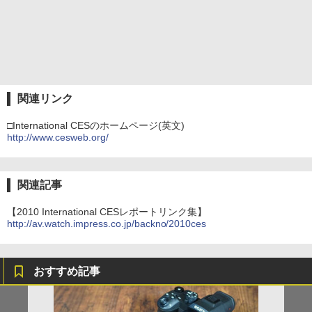
関連リンク
□International CESのホームページ(英文)
http://www.cesweb.org/
関連記事
【2010 International CESレポートリンク集】
http://av.watch.impress.co.jp/backno/2010ces
おすすめ記事