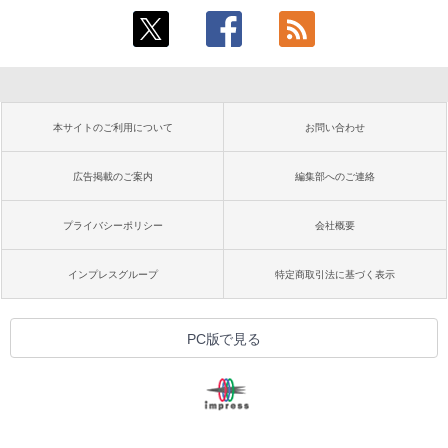
本サイトのご利用について
お問い合わせ
広告掲載のご案内
編集部へのご連絡
プライバシーポリシー
会社概要
インプレスグループ
特定商取引法に基づく表示
PC版で見る