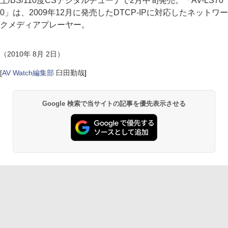
上/BS/110度CSデジタルチューナで2月中旬発売。「AV-LS70
0」は、2009年12月に発売したDTCP-IPに対応したネットワー
クメディアプレーヤー。
（2010年 8月 2日）
[
AV Watch編集部
臼田勤哉
]
Google 検索で当サイトの記事を優先表示させる