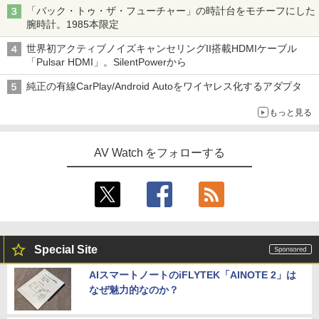
「バック・トゥ・ザ・フューチャー」の時計台をモチーフにした
腕時計。1985本限定
世界初アクティブノイズキャンセリングII搭載HDMIケーブル
「Pulsar HDMI」。SilentPowerから
純正の有線CarPlay/Android Autoをワイヤレス化するアダプタ
もっと見る
AV Watch をフォローする
Special Site
AIスマートノートのiFLYTEK「AINOTE 2」は
なぜ魅力的なのか？