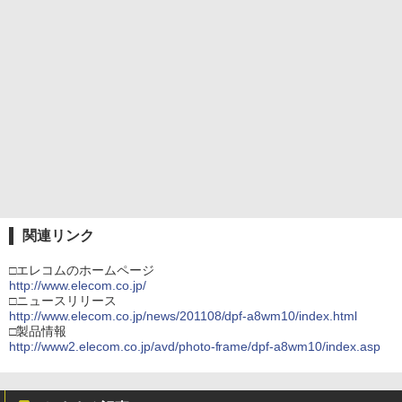
関連リンク
□エレコムのホームページ
http://www.elecom.co.jp/
□ニュースリリース
http://www.elecom.co.jp/news/201108/dpf-a8wm10/index.html
□製品情報
http://www2.elecom.co.jp/avd/photo-frame/dpf-a8wm10/index.asp