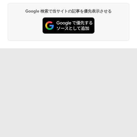
Google 検索で当サイトの記事を優先表示させる