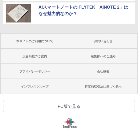
AIスマートノートのiFLYTEK「AINOTE 2」は
なぜ魅力的なのか？
本サイトのご利用について
お問い合わせ
広告掲載のご案内
編集部へのご連絡
プライバシーポリシー
会社概要
インプレスグループ
特定商取引法に基づく表示
PC版で見る