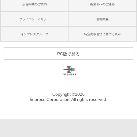
広告掲載のご案内
編集部へのご連絡
プライバシーポリシー
会社概要
インプレスグループ
特定商取引法に基づく表示
PC版で見る
Copyright ©
2026
Impress Corporation. All rights reserved.