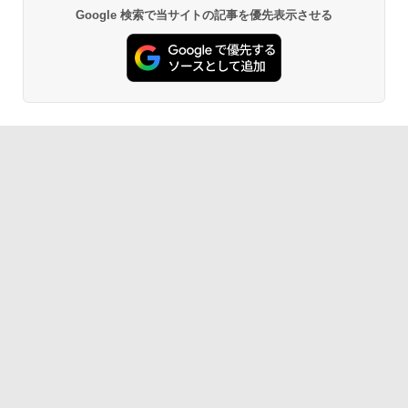
Google 検索で当サイトの記事を優先表示させる