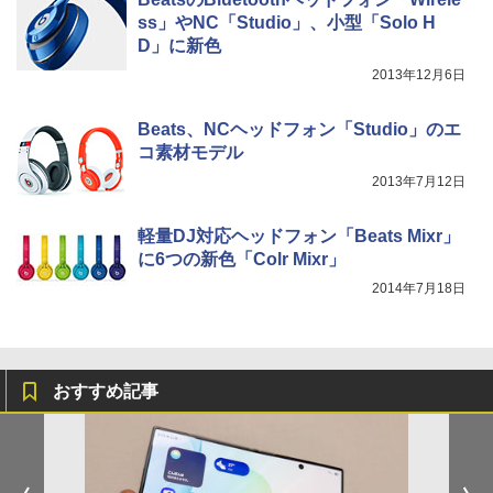
ss」やNC「Studio」、小型「Solo H
D」に新色
2013年12月6日
Beats、NCヘッドフォン「Studio」のエ
コ素材モデル
2013年7月12日
軽量DJ対応ヘッドフォン「Beats Mixr」
に6つの新色「Colr Mixr」
2014年7月18日
おすすめ記事