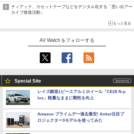
ティアック、カセットテープなどをデジタル化する「思い出アー
カイブ推進活動」
もっと見る
AV Watch をフォローする
Special Site
レイズ鍛造1ピースアルミホイール「CE28 N-p
lus」軽量なままに剛性を向上
Amazon プライムデー過去最安! Anker注目プ
ロジェクター3モデルを使ってみた