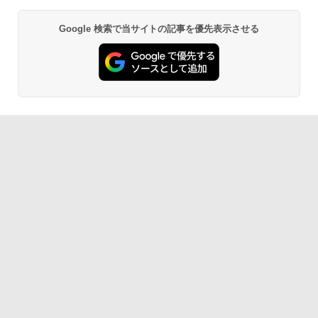
Google 検索で当サイトの記事を優先表示させる