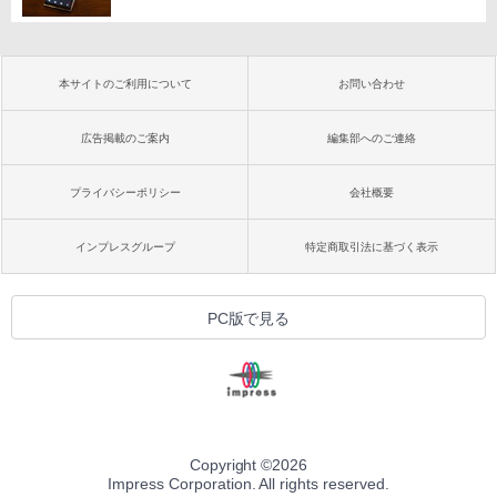
本サイトのご利用について
お問い合わせ
広告掲載のご案内
編集部へのご連絡
プライバシーポリシー
会社概要
インプレスグループ
特定商取引法に基づく表示
PC版で見る
Copyright ©
2026
Impress Corporation. All rights reserved.