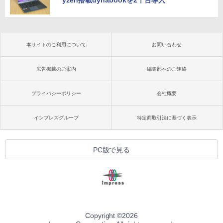
yzen搭載dynabookを2千台導入
本サイトのご利用について
お問い合わせ
広告掲載のご案内
編集部へのご連絡
プライバシーポリシー
会社概要
インプレスグループ
特定商取引法に基づく表示
PC版で見る
Copyright ©
2026