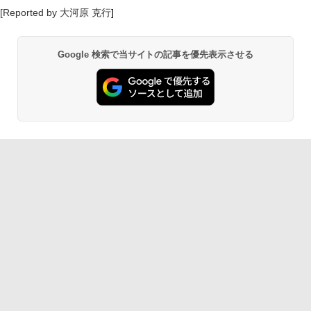
[Reported by 大河原 克行
]
Google 検索で当サイトの記事を優先表示させる