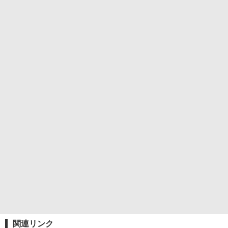
関連リンク