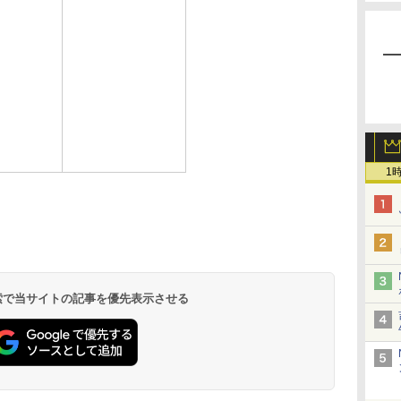
1
 検索で当サイトの記事を優先表示させる