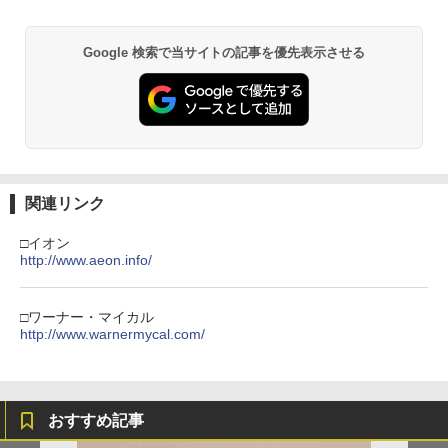
Google 検索で当サイトの記事を優先表示させる
関連リンク
□イオン
http://www.aeon.info/
□ワーナー・マイカル
http://www.warnermycal.com/
おすすめ記事