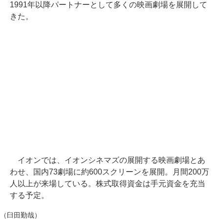
1991年以降パートナーとして多くの映画劇場を展開して
きた。
イオンでは、イオンシネマズの展開する映画劇場とあ
わせ、国内73劇場に約600スクリーンを展開。月間200万
人以上が来場している。株式取得資金は手元資金を充当
する予定。
（臼田勤哉）