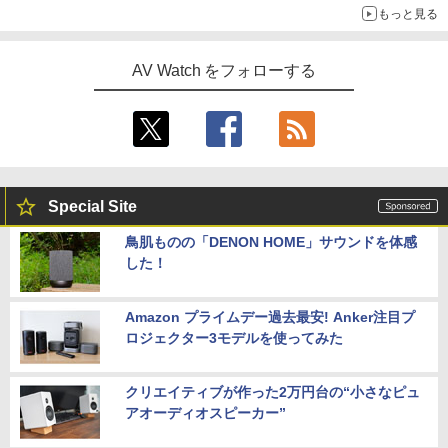
もっと見る
AV Watch をフォローする
Special Site
鳥肌ものの「DENON HOME」サウンドを体感
した！
Amazon プライムデー過去最安! Anker注目プ
ロジェクター3モデルを使ってみた
クリエイティブが作った2万円台の“小さなピュ
アオーディオスピーカー”