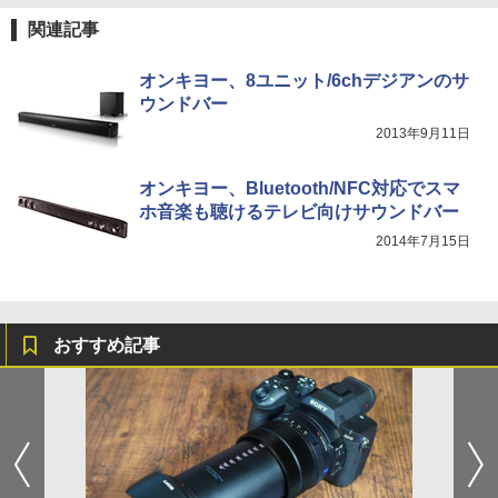
関連記事
オンキヨー、8ユニット/6chデジアンのサ
ウンドバー
2013年9月11日
オンキヨー、Bluetooth/NFC対応でスマ
ホ音楽も聴けるテレビ向けサウンドバー
2014年7月15日
おすすめ記事