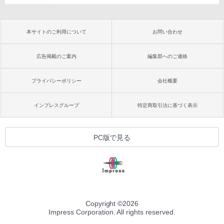
本サイトのご利用について
お問い合わせ
広告掲載のご案内
編集部へのご連絡
プライバシーポリシー
会社概要
インプレスグループ
特定商取引法に基づく表示
PC版で見る
Copyright ©
2026
Impress Corporation. All rights reserved.