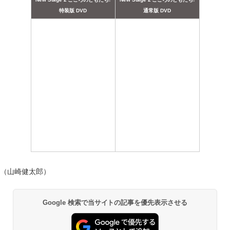
特装版 DVD
通常版 DVD
（山崎健太郎）
Google 検索で当サイトの記事を優先表示させる