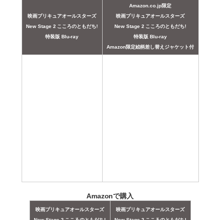
Amazon.co.jp限定
映画プリキュアオールスターズ
映画プリキュアオールスターズ
New Stage 2 こころのともだち!
New Stage 2 こころのともだち!
特装版 Blu-ray
特装版 Blu-ray
Amazon限定絵柄差し替えジャケット付
Amazonで購入
映画プリキュアオールスターズ
映画プリキュアオールスターズ
New Stage 2 こころのともだち!
New Stage 2 こころのともだち!