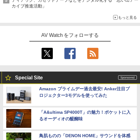
ティアック、カセットテープなどをデジタル化する「思い出アー
カイブ推進活動」
もっと見る
AV Watch をフォローする
Special Site
Amazon プライムデー過去最安! Anker注目プ
ロジェクター3モデルを使ってみた
「A&ultima SP4000T」の魅力！ポケットに入
るオーディオの醍醐味
鳥肌ものの「DENON HOME」サウンドを体感