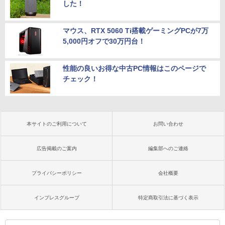
した！
マウス、RTX 5060 Ti搭載ゲーミングPCが7万
5,000円オフで30万円台！
性能の良いお得な中古PC情報はこのページで
チェック！
本サイトのご利用について
お問い合わせ
広告掲載のご案内
編集部へのご連絡
プライバシーポリシー
会社概要
インプレスグループ
特定商取引法に基づく表示