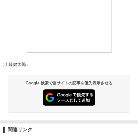
（山崎健太郎）
Google 検索で当サイトの記事を優先表示させる
関連リンク