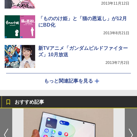
2013年11月12日
「もののけ姫」と「猫の恩返し」が12月
にBD化
2013年8月21日
新TVアニメ「ガンダムビルドファイター
ズ」10月放送
2013年7月2日
もっと関連記事を見る
おすすめ記事