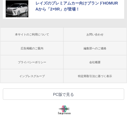
レイズのプレミアムカー向けブランドHOMUR
Aから「2×9R」が登場！
本サイトのご利用について
お問い合わせ
広告掲載のご案内
編集部へのご連絡
プライバシーポリシー
会社概要
インプレスグループ
特定商取引法に基づく表示
PC版で見る