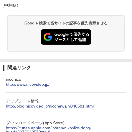
（中林暁）
Google 検索で当サイトの記事を優先表示させる
関連リンク
niconico
http://www.nicovideo.jp/
アップデート情報
http://blog.nicovideo.jp/niconews/ni046681.html
ダウンロードページ(App Store)
https://itunes.apple.com/jp/app/nikoniko-dong-