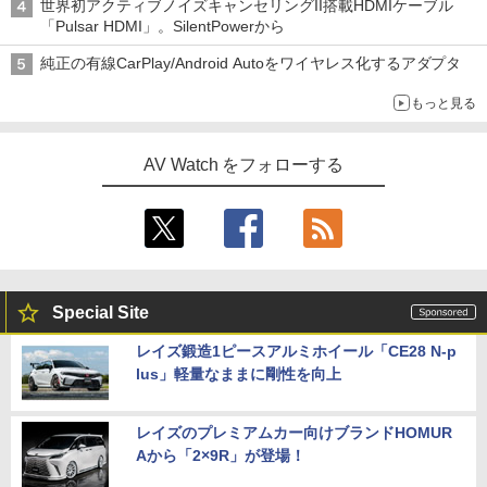
世界初アクティブノイズキャンセリングII搭載HDMIケーブル
「Pulsar HDMI」。SilentPowerから
純正の有線CarPlay/Android Autoをワイヤレス化するアダプタ
もっと見る
AV Watch をフォローする
Special Site
レイズ鍛造1ピースアルミホイール「CE28 N-p
lus」軽量なままに剛性を向上
レイズのプレミアムカー向けブランドHOMUR
Aから「2×9R」が登場！