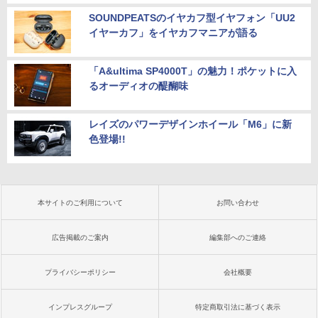
SOUNDPEATSのイヤカフ型イヤフォン「UU2
イヤーカフ」をイヤカフマニアが語る
「A&ultima SP4000T」の魅力！ポケットに入
るオーディオの醍醐味
レイズのパワーデザインホイール「M6」に新
色登場!!
本サイトのご利用について
お問い合わせ
広告掲載のご案内
編集部へのご連絡
プライバシーポリシー
会社概要
インプレスグループ
特定商取引法に基づく表示