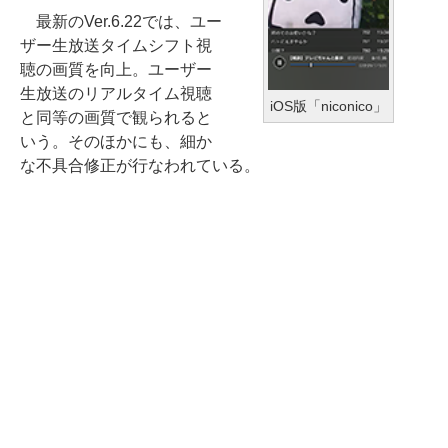
最新のVer.6.22では、ユー
ザー生放送タイムシフト視
聴の画質を向上。ユーザー
生放送のリアルタイム視聴
iOS版「niconico」
と同等の画質で観られると
いう。そのほかにも、細か
な不具合修正が行なわれている。