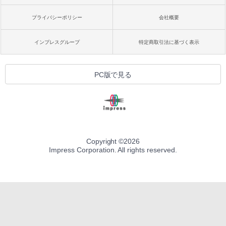
プライバシーポリシー
会社概要
インプレスグループ
特定商取引法に基づく表示
PC版で見る
Copyright ©
2026
Impress Corporation. All rights reserved.