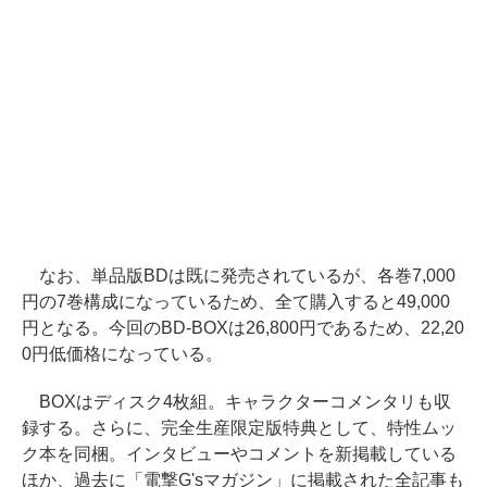
なお、単品版BDは既に発売されているが、各巻7,000
円の7巻構成になっているため、全て購入すると49,000
円となる。今回のBD-BOXは26,800円であるため、22,20
0円低価格になっている。
BOXはディスク4枚組。キャラクターコメンタリも収
録する。さらに、完全生産限定版特典として、特性ムッ
ク本を同梱。インタビューやコメントを新掲載している
ほか、過去に「電撃G'sマガジン」に掲載された全記事も