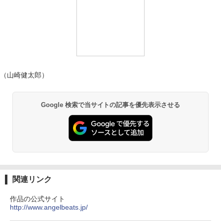
（山崎健太郎）
Google 検索で当サイトの記事を優先表示させる
関連リンク
作品の公式サイト
http://www.angelbeats.jp/