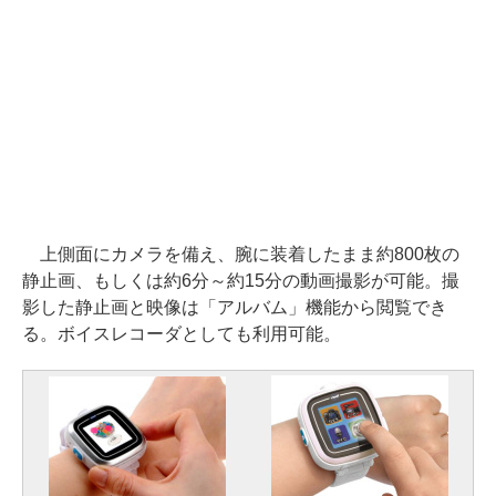
上側面にカメラを備え、腕に装着したまま約800枚の
静止画、もしくは約6分～約15分の動画撮影が可能。撮
影した静止画と映像は「アルバム」機能から閲覧でき
る。ボイスレコーダとしても利用可能。