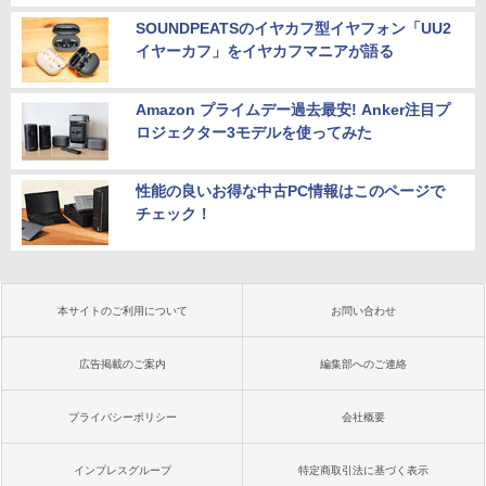
SOUNDPEATSのイヤカフ型イヤフォン「UU2
イヤーカフ」をイヤカフマニアが語る
Amazon プライムデー過去最安! Anker注目プ
ロジェクター3モデルを使ってみた
性能の良いお得な中古PC情報はこのページで
チェック！
本サイトのご利用について
お問い合わせ
広告掲載のご案内
編集部へのご連絡
プライバシーポリシー
会社概要
インプレスグループ
特定商取引法に基づく表示