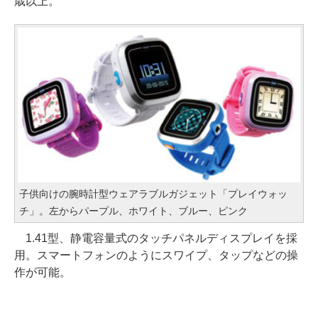
歳以上。
子供向けの腕時計型ウェアラブルガジェット「プレイウォッ
チ」。左からパープル、ホワイト、ブルー、ピンク
1.41型、静電容量式のタッチパネルディスプレイを採
用。スマートフォンのようにスワイプ、タップなどの操
作が可能。