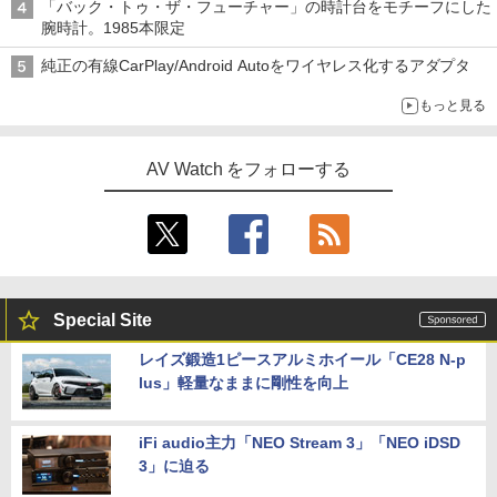
「バック・トゥ・ザ・フューチャー」の時計台をモチーフにした
腕時計。1985本限定
純正の有線CarPlay/Android Autoをワイヤレス化するアダプタ
もっと見る
AV Watch をフォローする
Special Site
レイズ鍛造1ピースアルミホイール「CE28 N-p
lus」軽量なままに剛性を向上
iFi audio主力「NEO Stream 3」「NEO iDSD
3」に迫る