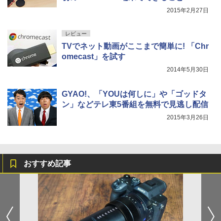
2015年2月27日
レビュー
TVでネット動画がここまで簡単に! 「Chr
omecast」を試す
2014年5月30日
GYAO!、「YOUは何しに」や「ゴッドタ
ン」などテレ東5番組を無料で見逃し配信
2015年3月26日
おすすめ記事