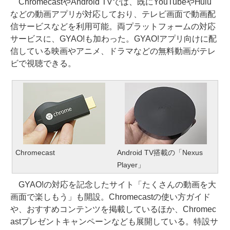
ChromecastやAndroid TVでは、既にYouTubeやHulu
などの動画アプリが対応しており、テレビ画面で動画配
信サービスなどを利用可能。両プラットフォームの対応
サービスに、GYAO!も加わった。GYAO!アプリ向けに配
信している映画やアニメ、ドラマなどの無料動画がテレ
ビで視聴できる。
Chromecast
Android TV搭載の「Nexus
Player」
GYAO!の対応を記念したサイト「たくさんの動画を大
画面で楽しもう」も開設。Chromecastの使い方ガイド
や、おすすめコンテンツを掲載しているほか、Chromec
astプレゼントキャンペーンなども展開している。特設サ