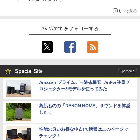
もっと見る
AV Watch をフォローする
Special Site
Amazon プライムデー過去最安! Anker注目プ
ロジェクター3モデルを使ってみた
鳥肌ものの「DENON HOME」サウンドを体感
した！
性能の良いお得な中古PC情報はこのページで
チェック！