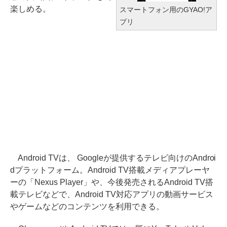
楽しめる。
スマートフォン用のGYAO!ア
プリ
Android TVは、 Googleが提供するテレビ向けのAndroi
dプラットフォーム。Android TV搭載メディアプレーヤ
ーの「Nexus Player」や、今後発売されるAndroid TV搭
載テレビなどで、Android TV対応アプリの動画サービス
やゲームなどのコンテンツを利用できる。