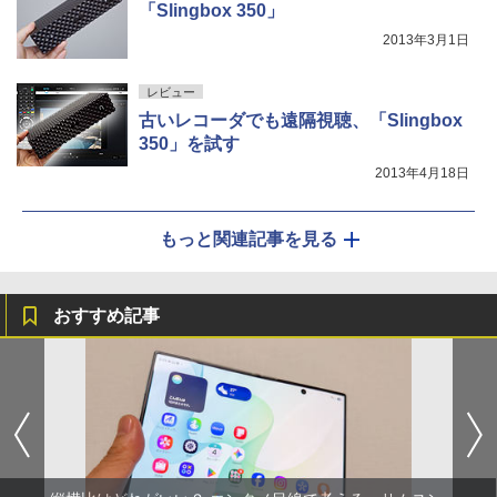
「Slingbox 350」
2013年3月1日
レビュー
古いレコーダでも遠隔視聴、「Slingbox
350」を試す
2013年4月18日
もっと関連記事を見る
おすすめ記事