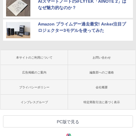
AIスマートノートのiFLYTEK「AINOTE 2」は
なぜ魅力的なのか？
Amazon プライムデー過去最安! Anker注目プ
ロジェクター3モデルを使ってみた
本サイトのご利用について
お問い合わせ
広告掲載のご案内
編集部へのご連絡
プライバシーポリシー
会社概要
インプレスグループ
特定商取引法に基づく表示
PC版で見る