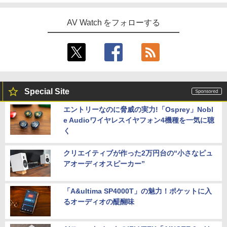
AV Watch をフォローする
Special Site
エントリーなのに脅威の実力!「Osprey」Nobl
e Audioワイヤレスイヤフォン4機種を一気に聴
く
クリエイティブが作った2万円台の“小さなピュ
アオーディオスピーカー”
「A&ultima SP4000T」の魅力！ポケットに入
るオーディオの醍醐味