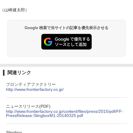
（山崎健太郎）
Google 検索で当サイトの記事を優先表示させる
関連リンク
フロンティアファクトリー
http://www.frontierfactory.co.jp/
ニュースリリース(PDF)
http://www.frontierfactory.co.jp/content/files/press/2015/pdf/FF-
PressRelease-SlingboxM1-20140325.pdf
Slingbox