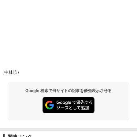
（中林暁）
Google 検索で当サイトの記事を優先表示させる
関連リンク