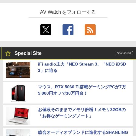
AV Watch をフォローする
Special Site
iFi audio主力「NEO Stream 3」「NEO iDSD
3」に迫る
マウス、RTX 5060 Ti搭載ゲーミングPCが7万
5,000円オフで30万円台！
お値段そのままでメモリ倍増！メモリ32GBの
「お得なゲーミングノート」
総合オーディオブランドに進化するSHANLING