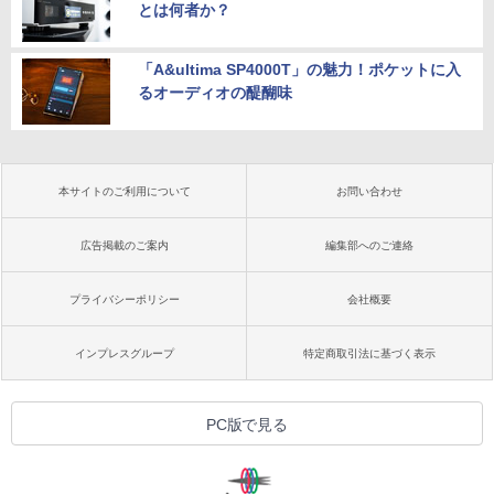
とは何者か？
「A&ultima SP4000T」の魅力！ポケットに入
るオーディオの醍醐味
本サイトのご利用について
お問い合わせ
広告掲載のご案内
編集部へのご連絡
プライバシーポリシー
会社概要
インプレスグループ
特定商取引法に基づく表示
PC版で見る