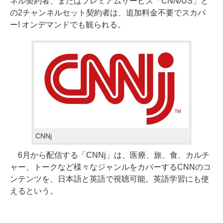
ネル契約者、またはプレミアムサービス「CNN/US」と
の2チャンネルセット契約者は、追加料金不要でスカパ
ー! オンデマンドでも観られる。
CNNj
6月から配信する「CNNj」は、医療、旅、食、カルチ
ャー、トークなど様々なジャンルをカバーするCNNのコ
ンテンツを、日本語と英語で視聴可能。英語学習にも使
えるという。