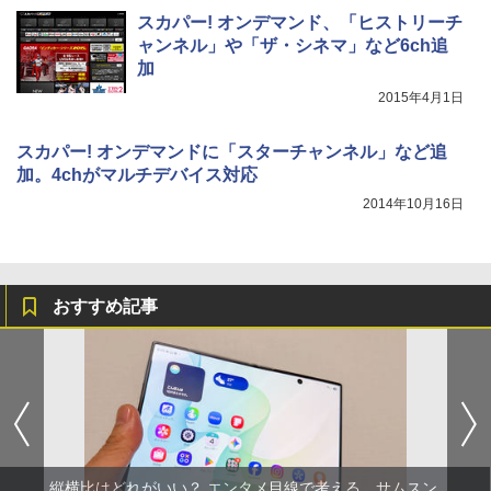
スカパー! オンデマンド、「ヒストリーチ
ャンネル」や「ザ・シネマ」など6ch追
加
2015年4月1日
スカパー! オンデマンドに「スターチャンネル」など追
加。4chがマルチデバイス対応
2014年10月16日
おすすめ記事
縦横比はどれがいい？ エンタメ目線で考える、サムスン