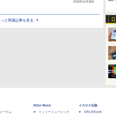
2015年11月30日
もっと関連記事を見る
Rittor Music
イカロス出版
dフォーラム
リットーミュージック
AIRLINEweb