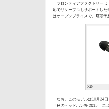
フロンティアファクトリーは、米
応でリケーブルもサポートした最
はオープンプライスで、店頭予想価
X20i
なお、このモデルは10月24日
「秋のヘッドホン祭 2015」に