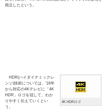
両立したという。
HDR(ハイダイナミックレ
ンジ)技術については、'16年
から対応の4Kテレビに「4K
HDR」ロゴを冠して、わか
りやすく伝えていくとい
4K HDRロゴ
う。