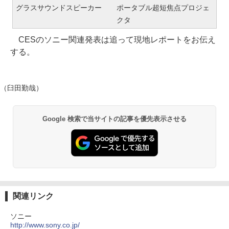
グラスサウンドスピーカー
ポータブル超短焦点プロジェ
クタ
CESのソニー関連発表は追って現地レポートをお伝え
する。
（臼田勤哉）
Google 検索で当サイトの記事を優先表示させる
関連リンク
ソニー
http://www.sony.co.jp/