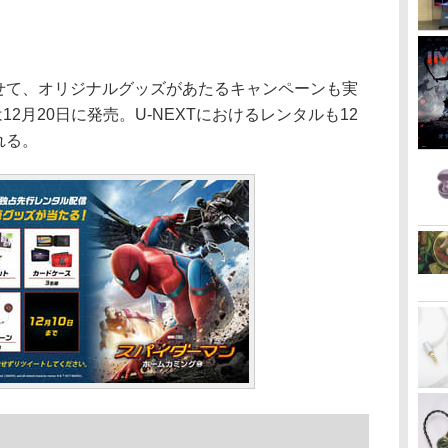
わせて、オリジナルグッズがあたるキャンペーンも実
は12月20日に発売。U-NEXTにおけるレンタルも12
れる。