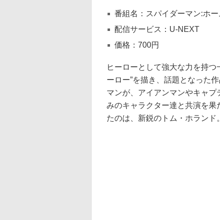
番組名：スパイダーマン:ホ
配信サービス：U-NEXT
価格：700円
ヒーローとして強大な力を持つ一
ーロー”を描き、話題となった
マンが、アイアンマンやキャプ
みのキャラクター達と共演を果
たのは、新鋭のトム・ホランド