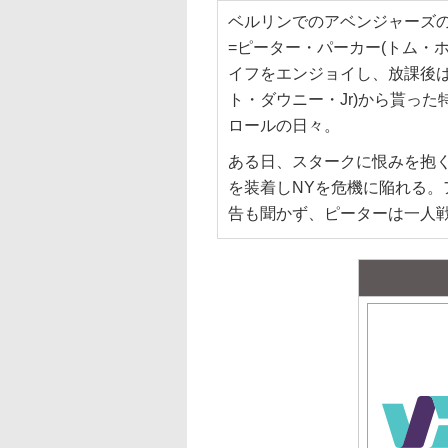
ベルリンでのアベンジャーズ
=ピーター・パーカー(トム・
イフをエンジョイし、放課後は
ト・ダウニー・Jr)から貰っ
ロールの日々。
ある日、スタークに恨みを抱く
を装着しNYを危機に陥れる
告も聞かず、ピーターは一人