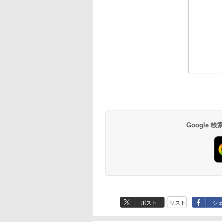
Google
ポスト
リスト
シ