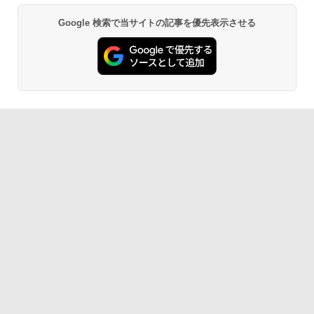
Google 検索で当サイトの記事を優先表示させる