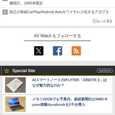
腕時計。1985本限定
純正の有線CarPlay/Android Autoをワイヤレス化するアダプタ
もっと見る
AV Watch をフォローする
Special Site
AIスマートノートのiFLYTEK「AINOTE 2」は
なぜ魅力的なのか？
メモリ32GBでも予算内。産経新聞社がAMD R
yzen搭載dynabookを2千台導入