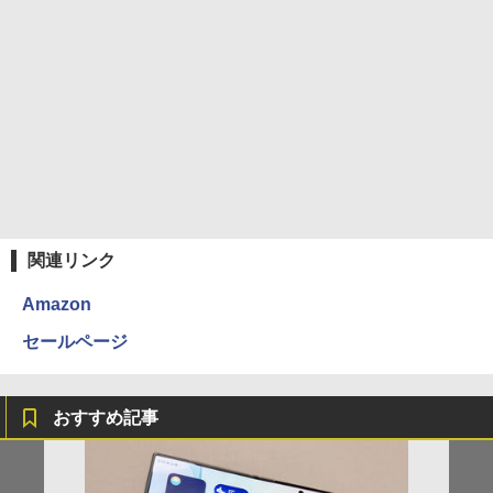
関連リンク
Amazon
セールページ
おすすめ記事