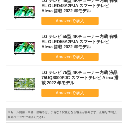
LG テレビ 48型 4Kチューナー内蔵 有機
EL OLED48A2PJA スマートテレビ
Alexa 搭載 2022 年モデル
LG テレビ 55型 4Kチューナー内蔵 有機
EL OLED55A2PJA スマートテレビ
Alexa 搭載 2022 年モデル
LG テレビ 75型 4Kチューナー内蔵 液晶
75UQ8000PJC スマートテレビ Alexa 搭
載 2022 年モデル
※セール開催・内容・価格等は、予告なく変更となる場合があります。正確な情報は、
販売ページでご確認ください