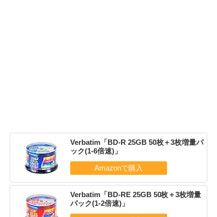
Verbatim「BD-R 25GB 50枚＋3枚増量パ
ック(1-6倍速)」
Verbatim「BD-RE 25GB 50枚＋3枚増量
パック(1-2倍速)」