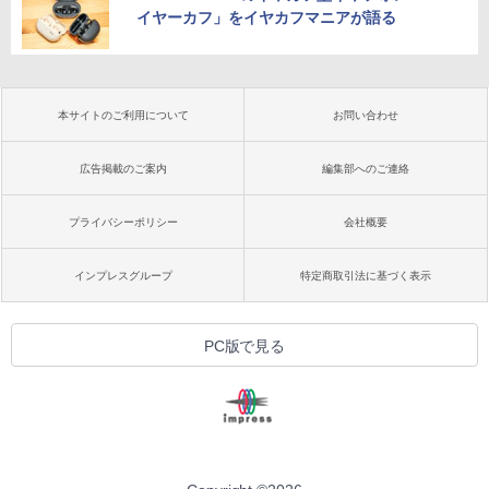
イヤーカフ」をイヤカフマニアが語る
本サイトのご利用について
お問い合わせ
広告掲載のご案内
編集部へのご連絡
プライバシーポリシー
会社概要
インプレスグループ
特定商取引法に基づく表示
PC版で見る