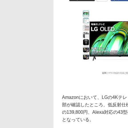
Amazonにおいて、LGの4K
部が確認したところ、低反射仕様の65
の139,800円、Alexa対応の43型
となっている。