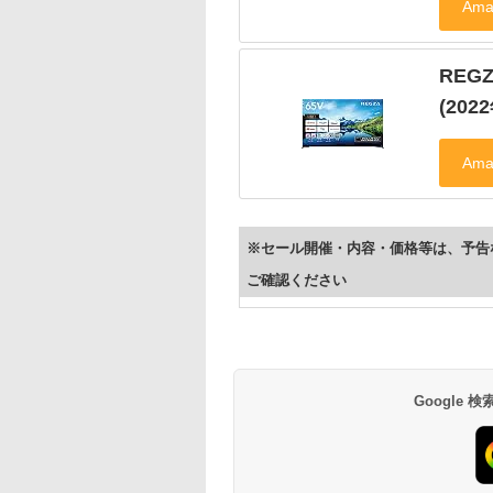
REG
(20
※セール開催・内容・価格等は、予告
ご確認ください
Google