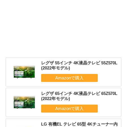
レグザ 55インチ 4K液晶テレビ 55Z570L
(2022年モデル)
レグザ 65インチ 4K液晶テレビ 65Z570L
(2022年モデル)
LG 有機EL テレビ 65型 4Kチューナー内