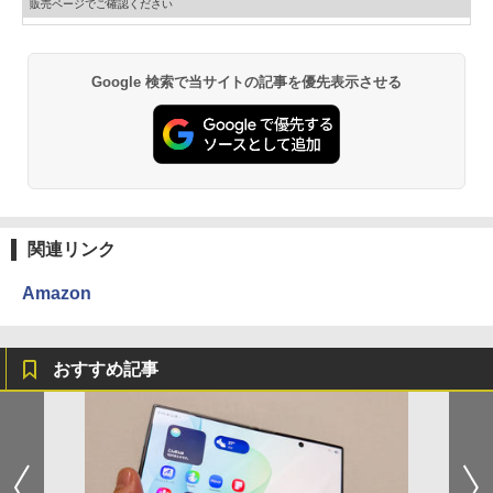
販売ページでご確認ください
Google 検索で当サイトの記事を優先表示させる
関連リンク
Amazon
おすすめ記事