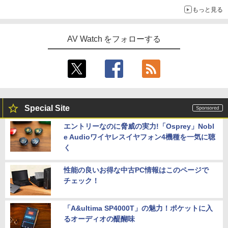
もっと見る
AV Watch をフォローする
Special Site
エントリーなのに脅威の実力!「Osprey」Nobl
e Audioワイヤレスイヤフォン4機種を一気に聴
く
性能の良いお得な中古PC情報はこのページで
チェック！
「A&ultima SP4000T」の魅力！ポケットに入
るオーディオの醍醐味