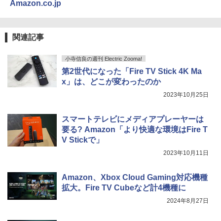
Amazon.co.jp
関連記事
小寺信良の週刊 Electric Zooma!
第2世代になった「Fire TV Stick 4K Ma
x」は、どこが変わったのか
2023年10月25日
スマートテレビにメディアプレーヤーは
要る? Amazon「より快適な環境はFire T
V Stickで」
2023年10月11日
Amazon、Xbox Cloud Gaming対応機種
拡大。Fire TV Cubeなど計4機種に
2024年8月27日