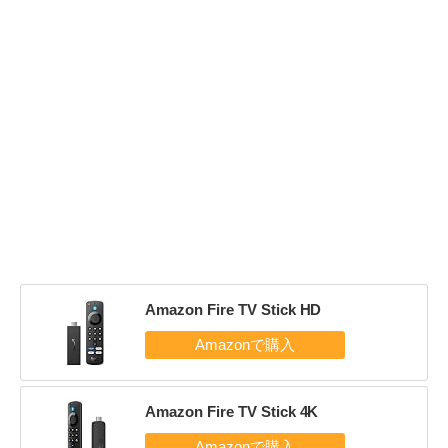
Amazon Fire TV Stick HD
Amazon Fire TV Stick 4K