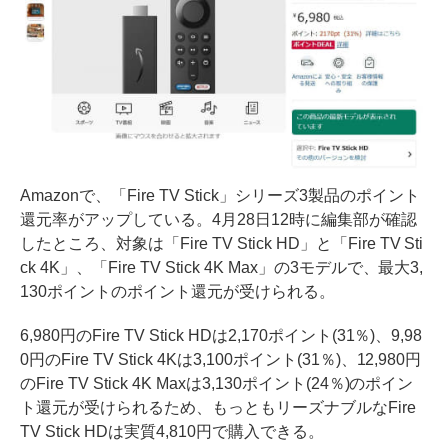
Amazonで、「Fire TV Stick」シリーズ3製品のポイント
還元率がアップしている。4月28日12時に編集部が確認
したところ、対象は「Fire TV Stick HD」と「Fire TV Sti
ck 4K」、「Fire TV Stick 4K Max」の3モデルで、最大3,
130ポイントのポイント還元が受けられる。
6,980円のFire TV Stick HDは2,170ポイント(31％)、9,98
0円のFire TV Stick 4Kは3,100ポイント(31％)、12,980円
のFire TV Stick 4K Maxは3,130ポイント(24％)のポイン
ト還元が受けられるため、もっともリーズナブルなFire
TV Stick HDは実質4,810円で購入できる。