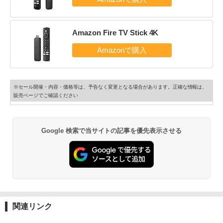
Amazon Fire TV Stick 4K
※セール開催・内容・価格等は、予告なく変更となる場合があります。正確な情報は、
販売ページでご確認ください
Google 検索で当サイトの記事を優先表示させる
関連リンク