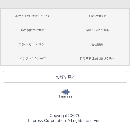
本サイトのご利用について
お問い合わせ
広告掲載のご案内
編集部へのご連絡
プライバシーポリシー
会社概要
インプレスグループ
特定商取引法に基づく表示
PC版で見る
Copyright ©
2026
Impress Corporation. All rights reserved.