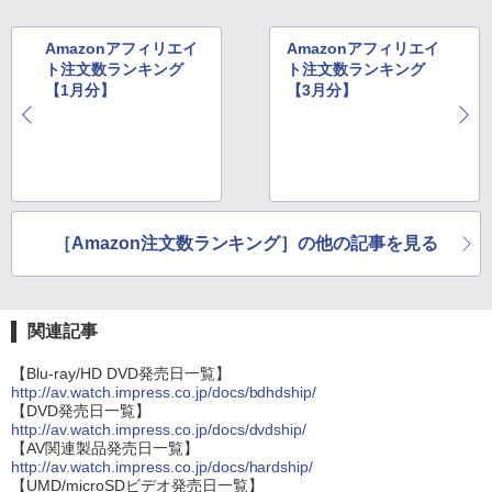
Amazonアフィリエイ
Amazonアフィリエイ
ト注文数ランキング
ト注文数ランキング
【1月分】
【3月分】
［Amazon注文数ランキング］の他の記事を見る
関連記事
【Blu-ray/HD DVD発売日一覧】
http://av.watch.impress.co.jp/docs/bdhdship/
【DVD発売日一覧】
http://av.watch.impress.co.jp/docs/dvdship/
【AV関連製品発売日一覧】
http://av.watch.impress.co.jp/docs/hardship/
【UMD/microSDビデオ発売日一覧】