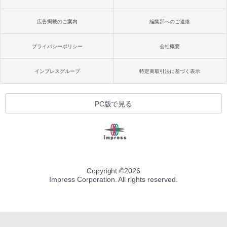
広告掲載のご案内
編集部へのご連絡
プライバシーポリシー
会社概要
インプレスグループ
特定商取引法に基づく表示
PC版で見る
Copyright ©
2026
Impress Corporation. All rights reserved.