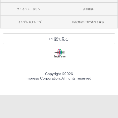
プライバシーポリシー
会社概要
インプレスグループ
特定商取引法に基づく表示
PC版で見る
Copyright ©
2026
Impress Corporation. All rights reserved.