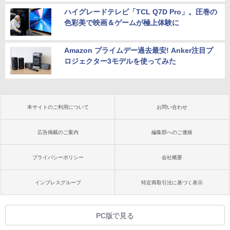
ハイグレードテレビ「TCL Q7D Pro」。圧巻の
色彩美で映画＆ゲームが極上体験に
Amazon プライムデー過去最安! Anker注目プ
ロジェクター3モデルを使ってみた
本サイトのご利用について
お問い合わせ
広告掲載のご案内
編集部へのご連絡
プライバシーポリシー
会社概要
インプレスグループ
特定商取引法に基づく表示
PC版で見る