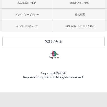
広告掲載のご案内
編集部へのご連絡
プライバシーポリシー
会社概要
インプレスグループ
特定商取引法に基づく表示
PC版で見る
Copyright ©
2026
Impress Corporation. All rights reserved.