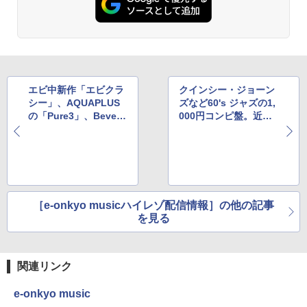
エビ中新作「エビクラ
クインシー・ジョーン
シー」、AQUAPLUS
ズなど60's ジャズの1,
の「Pure3」、Beverl
000円コンピ盤。近代
yデビューアルバム
クラシックも
［e-onkyo musicハイレゾ配信情報］の他の記事
を見る
関連リンク
e-onkyo music