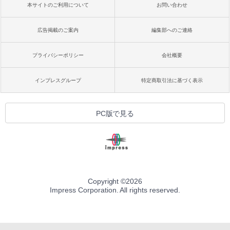
本サイトのご利用について
お問い合わせ
広告掲載のご案内
編集部へのご連絡
プライバシーポリシー
会社概要
インプレスグループ
特定商取引法に基づく表示
PC版で見る
Copyright ©
2026
Impress Corporation. All rights reserved.