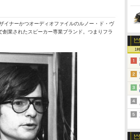
デザイナーかつオーディオファイルのルノー・ド・ヴ
で創業されたスピーカー専業ブランド。つまりフラ
1