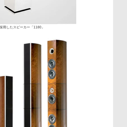
採用したスピーカー「1180」