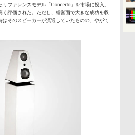
リファレンスモデル「Concerto」を市場に投入。
高く評価された。ただし、経営面で大きな成功を収
時はそのスピーカーが流通していたものの、やがて