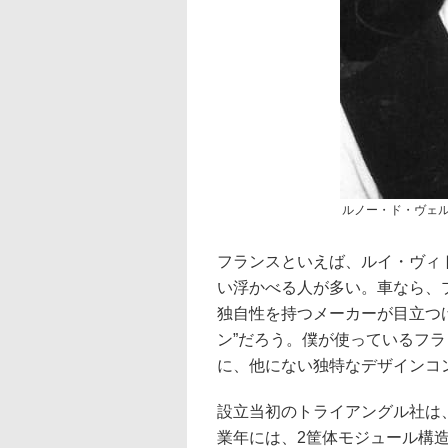
ルノー・ド・ヴェ
フランスといえば、ルイ・ヴィ
い浮かべる人が多い。車なら、
独自性を持つメーカーが目立つ
ン”だろう。僕が使っているフラン
に、他にない独特なデザインコ
設立当初のトライアングル社は
業年には、2筐体モジュール構造