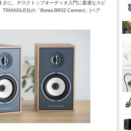
まさに、デスクトップオーディオ入門に最適なスピ
NGLE社の「Borea BR02 Connect」(ペア