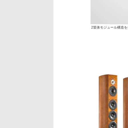
2筐体モジュール構造を