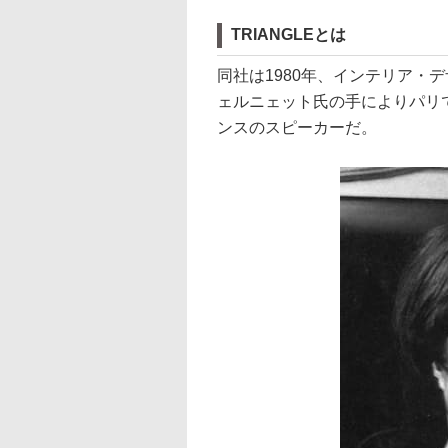
TRIANGLEとは
同社は1980年、インテリア・
ェルニェット氏の手によりパリ
ンスのスピーカーだ。