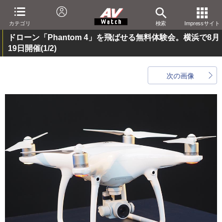
カテゴリ
検索
Impressサイト
ドローン「Phantom 4」を飛ばせる無料体験会。横浜で8月
19日開催
(1/2)
次の画像