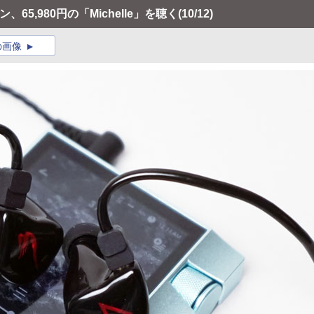
、65,980円の「Michelle」を聴く
(10/12)
の画像