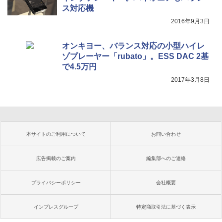
ス対応機
2016年9月3日
オンキヨー、バランス対応の小型ハイレ
ゾプレーヤー「rubato」。ESS DAC 2基
で4.5万円
2017年3月8日
本サイトのご利用について
お問い合わせ
広告掲載のご案内
編集部へのご連絡
プライバシーポリシー
会社概要
インプレスグループ
特定商取引法に基づく表示