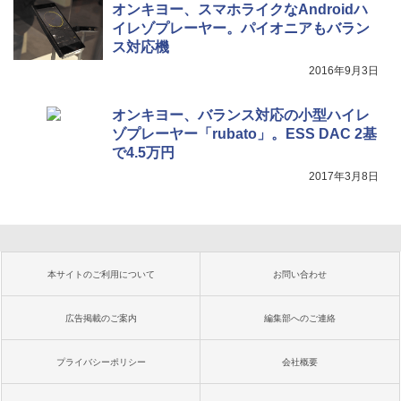
オンキヨー、スマホライクなAndroidハ
イレゾプレーヤー。パイオニアもバラン
ス対応機
2016年9月3日
オンキヨー、バランス対応の小型ハイレ
ゾプレーヤー「rubato」。ESS DAC 2基
で4.5万円
2017年3月8日
本サイトのご利用について
お問い合わせ
広告掲載のご案内
編集部へのご連絡
プライバシーポリシー
会社概要