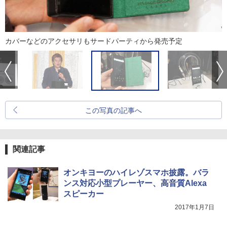
カバーなどのアクセサリもサードパーティから発売予定
この写真の記事へ
関連記事
オンキヨーのハイレゾスマホ披露。バラ
ンス対応小型プレーヤー、高音質Alexa
スピーカー
2017年1月7日